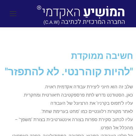
חשיבה ממוקדת
"להיות קוהרנטי. לא להתפזר"
שלב זה הוא חיוני ליצירת עבודה אקדמית ראויה.
כאן, הסטודנט נדרש לתת פרספקטיבה תיאורטית ומחקרית.
עליו ל'תפוס בקרניו' את הרציונל של העבודה
לאתר מקורות רלוונטיים כמו 'מחט בערימת שחת'.
עליו לכתוב סקירת ספרות בצורה אינטגרטיבית בצורת 'משפך' –
מהכלל אל הפרט.